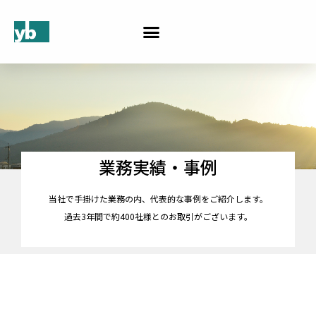
業務実績・事例
当社で手掛けた業務の内、代表的な事例をご紹介します。
過去3年間で約400社様とのお取引がございます。