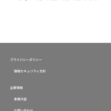
プライバシーポリシー
情報セキュリティ方針
企業情報
事業内容
お問い合わせ