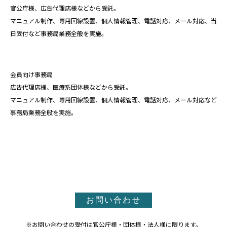
官公庁様、広告代理店様などから受託。
マニュアル制作、専用回線設置、個人情報管理、電話対応、メール対応、当
日受付など事務局業務全般を実施。
会員向け事務局
広告代理店様、医療系団体様などから受託。
マニュアル制作、専用回線設置、個人情報管理、電話対応、メール対応など
事務局業務全般を実施。
お問い合わせ
※お問い合わせの受付は官公庁様・団体様・法人様に限ります。